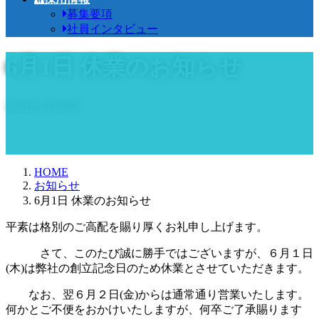
募集要項
社員インタビュー
6月1日 休業のお知らせ
2023年5月20日
HOME
お知らせ
6月1日 休業のお知らせ
平素は格別のご高配を賜り厚くお礼申し上げます。
さて、このたび誠に勝手ではございますが、６月１日
(木)は弊社の創立記念日のため休業とさせていただきます。
なお、翌６月２日(金)からは通常通り営業いたします。
何かとご不便をおかけいたしますが、何卒ご了承賜ります